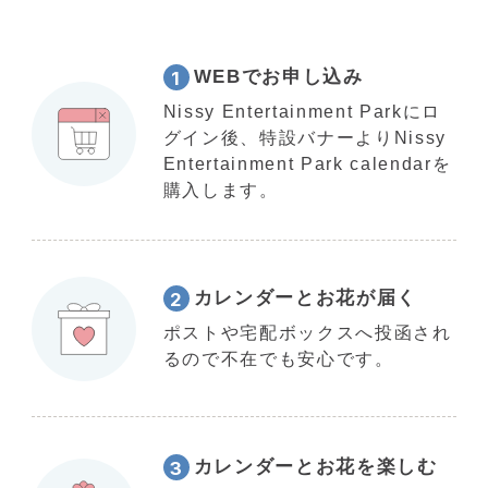
WEBでお申し込み
1
Nissy Entertainment Parkにロ
グイン後、特設バナーよりNissy
Entertainment Park calendarを
購入します。
カレンダーとお花が届く
2
ポストや宅配ボックスへ投函され
るので不在でも安心です。
カレンダーとお花を楽しむ
3