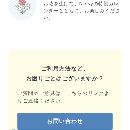
お花を生けて、Nissyの特別カレ
ンダーとともに、お楽しみくださ
い。
ご利用方法など、
お困りごとはございますか？
ご質問やご意見は、こちらのリンクよ
りご連絡ください。
お問い合わせ