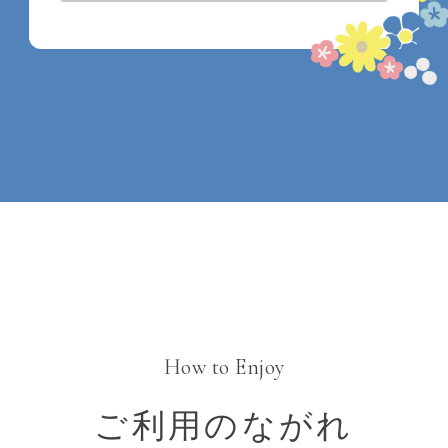
How to Enjoy
ご利用のながれ