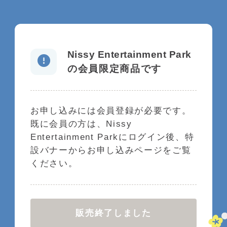
Nissy Entertainment Park
の
会員限定商品です
お申し込みには会員登録が必要です。
既に会員の方は、Nissy
Entertainment Parkにログイン後、特
設バナーからお申し込みページをご覧
ください。
販売終了しました