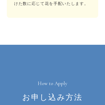
けた数に応じて花を手配いたします。
How to Apply
お申し込み方法