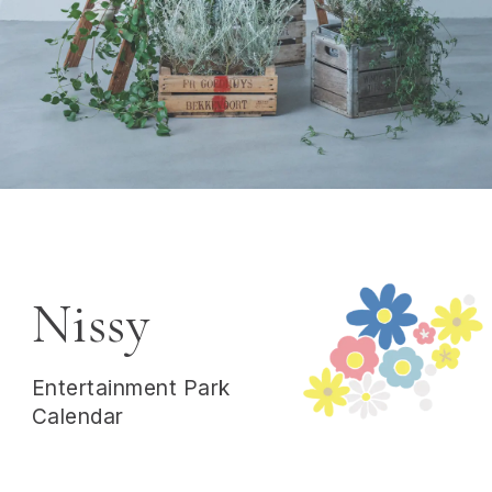
Nissy
Entertainment Park
Calendar