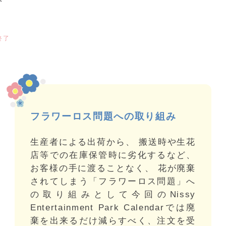
終了
フラワーロス問題への取り組み
生産者による出荷から、 搬送時や生花
店等での在庫保管時に劣化するなど、
お客様の手に渡ることなく、 花が廃棄
されてしまう「フラワーロス問題」へ
の取り組みとして今回のNissy
Entertainment Park Calendarでは廃
棄を出来るだけ減らすべく、注文を受